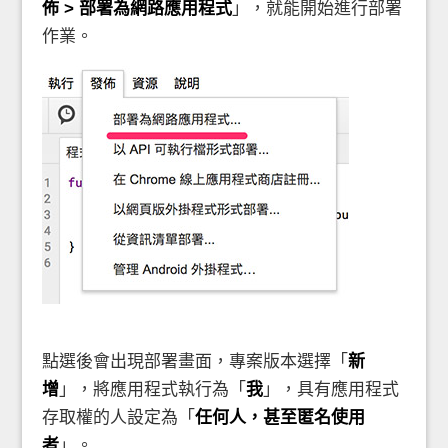
佈 > 部署為網路應用程式
」，就能開始進行部署
作業。
點選後會出現部署畫面，專案版本選擇「
新
增
」，將應用程式執行為「
我
」，具有應用程式
存取權的人設定為「
任何人，甚至匿名使用
者
」。