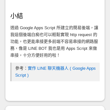
小結
透過 Google Apps Script 所建立的簡易後端，讓
我這個後端白痴也可以輕鬆實現 http request 的
功能，也更能串接更多前端不容易串接的網路服
務，像是 LINE BOT 我也是用 Apps Script 來做
串接，十分方便好用的啦！
參考：
實作 LINE 聊天機器人 ( Google Apps 
Script )