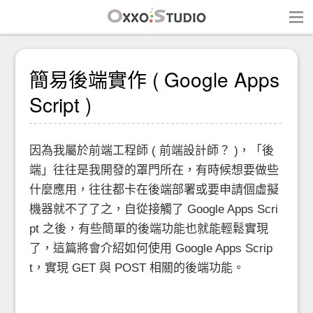
簡易後端實作 ( Google Apps
Script )
因為我屬於前端工程師 ( 前端設計師？ )，「後
端」往往是我開發的罩門所在，有時候想要做些
什麼應用，往往都卡在後端部署或要申請個虛擬
機器就不了了之，自從接觸了 Google Apps Scri
pt 之後，有些簡單的後端功能也就能輕鬆實現
了，這篇將會介紹如何使用 Google Apps Scrip
t，實現 GET 與 POST 相關的後端功能。