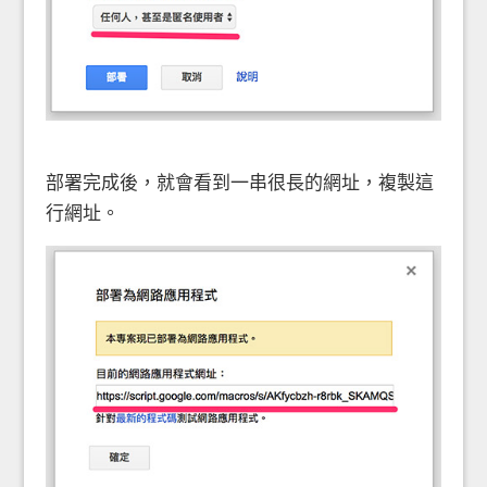
部署完成後，就會看到一串很長的網址，複製這
行網址。