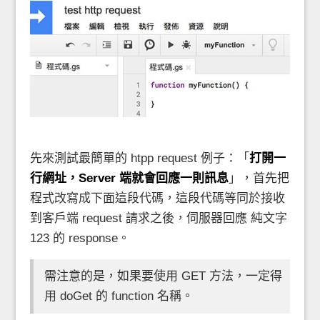
先來測試最簡單的 htpp request 例子：「
打開一
行網址，Server 端就會回應一則訊息
」，首先把
程式改寫成下面這段代碼，這段代碼等同於接收
到客戶端 request 請求之後，伺服器回應 純文字
123 的 response。
需注意的是，如果要使用 GET 方法，一定得
用 doGet 的 function 名稱。