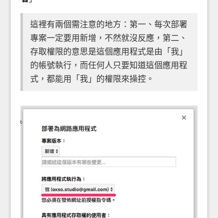
這裡有兩個需注意的地方：第一、每次部署
專案一定要用新增，不然就沒反應，第二、
存取權限的意思是這個應用程式是由「我」
的帳號執行，而任何人只要知道這個應用程
式，都能用「我」的權限來操控。