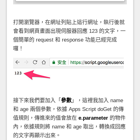
打開瀏覽器，在網址列貼上這行網址，執行後就
會看到網頁畫面出現伺服器回應 123 的文字，一
個簡單的 request 和 response 功能已經完成
囉！
接下來我們要加入「
參數
」，這裡我加入 name
和 age 兩個參數，依據 Apps Script doGet 的傳
值規則，傳進來的值會放在
e.parameter
的物件
內，依據規則將 name 和 age 取出，轉換成回應
的文字再顯示出來。