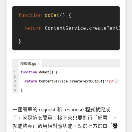
function
doGet
(
) 
{

return
 ContentService.createTextOutp
一個簡單的 request 和 response 程式就完成
了，就是這麼簡單！接下來只要進行「部署」，
就能夠真正啟用相對應功能，點選上方選單「
發