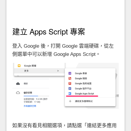
建立 Apps Script 專案
登入 Google 後，打開 Google 雲端硬碟，從左
側選單中可以新增 Google Apps Script。
如果沒有看見相關選項，請點選「連結更多應用