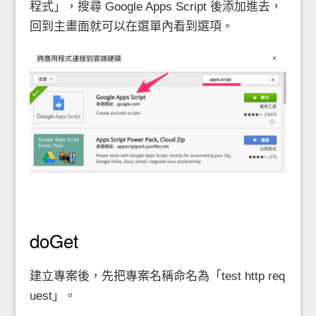
程式」，搜尋 Google Apps Script 後添加進去，
回到主畫面就可以在選單內看到選項。
doGet
建立專案後，先把專案名稱命名為「test http req
uest」。