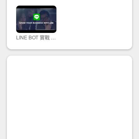
LINE BOT 實戰 ( 原理篇 )