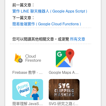
前一篇文章：
實作 LINE 聊天機器人 ( Google Apps Script )
下一篇文章：
簡易後端實作 ( Google Cloud Functions )
您可以閱讀其他相關文章，或瀏覽
所有文章
Firebase 教學 - Firestore 安裝、寫入和讀取
Google Maps API - 網頁載入地圖 ( 起手式 )
簡單理解 JavaScript Async 和 Await
SVG 研究之路 (9) - Clipping and Masking